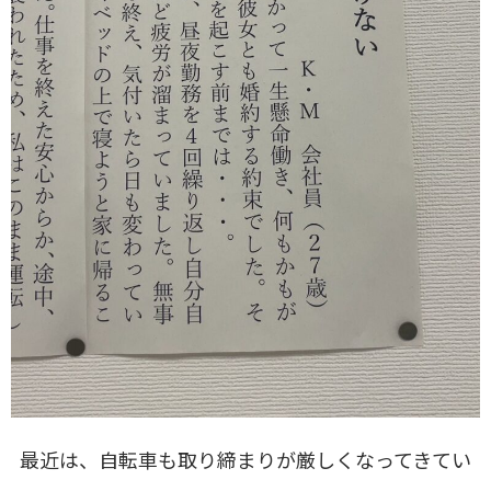
最近は、自転車も取り締まりが厳しくなってきてい