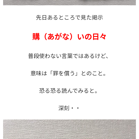
先日あるところで見た掲示
購（あがな）いの日々
普段使わない言葉ではあるけど、
意味は「罪を償う」とのこと。
恐る恐る読んでみると。
深刻・・