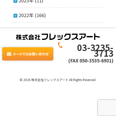
2023年 (11)
2022年 (166)
03-3235-
3713
(FAX 050-3535-6931)
© 2026 株式会社フレックスアート All Rights Reserved.