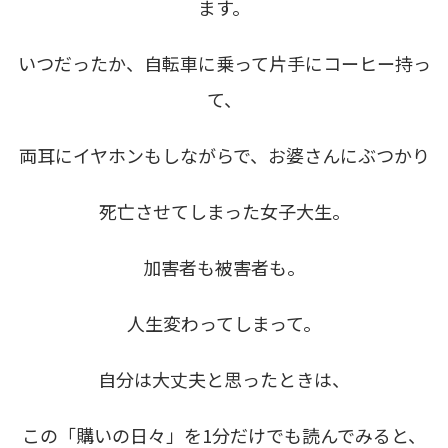
ます。
いつだったか、自転車に乗って片手にコーヒー持っ
て、
両耳にイヤホンもしながらで、お婆さんにぶつかり
死亡させてしまった女子大生。
加害者も被害者も。
人生変わってしまって。
自分は大丈夫と思ったときは、
この「購いの日々」を1分だけでも読んでみると、