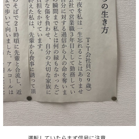
運転していたらまず信号に注意。