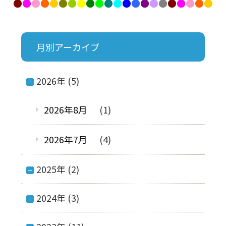
●
●
●
●
●
●
●
●
●
●
●
●
●
●
●
●
●
●
●
●
●
●
月別アーカイブ
2026年 (5)
2026年8月
(1)
2026年7月
(4)
2025年 (2)
2024年 (3)