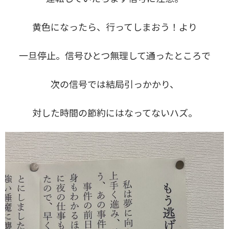
黄色になったら、行ってしまおう！より
一旦停止。信号ひとつ無理して通ったところで
次の信号では結局引っかかり、
対した時間の節約にはなってないハズ。