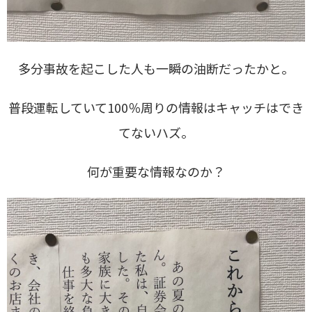
多分事故を起こした人も一瞬の油断だったかと。
普段運転していて100％周りの情報はキャッチはでき
てないハズ。
何が重要な情報なのか？