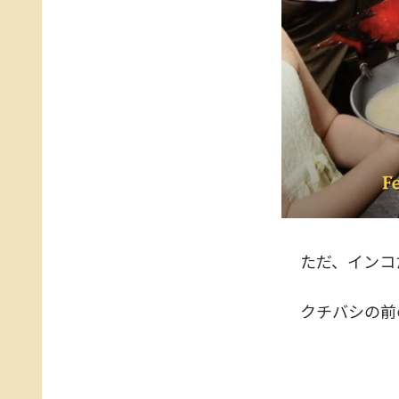
ただ、インコ
クチバシの前