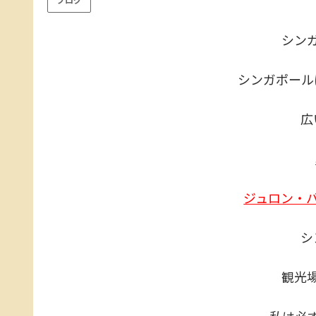
シン
シンガポール
広
ジュロン・
シ
観光