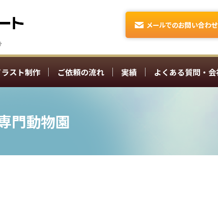
イラスト制作
ご依頼の流れ
実績
よくある質問・会
専門動物園