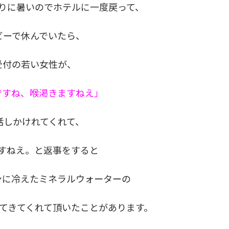
りに暑いのでホテルに一度戻って、
ビーで休んでいたら、
受付の若い女性が、
ですね、喉渇きますねえ」
話しかけれてくれて、
すねえ。と返事をすると
ンに冷えたミネラルウォーターの
てきてくれて頂いたことがあります。