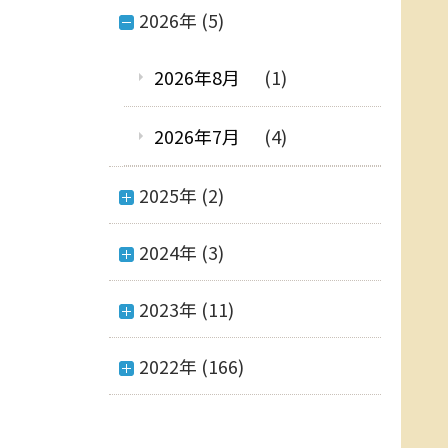
2026年 (5)
2026年8月
(1)
2026年7月
(4)
2025年 (2)
2024年 (3)
2023年 (11)
2022年 (166)