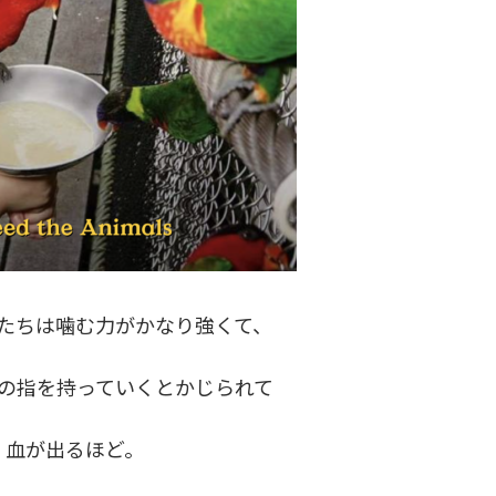
たちは噛む力がかなり強くて、
の指を持っていくとかじられて
血が出るほど。