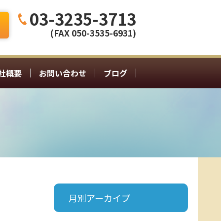
03-3235-3713
(FAX 050-3535-6931)
社概要
お問い合わせ
ブログ
月別アーカイブ