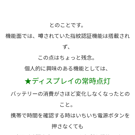
とのことです。
機能面では、噂されていた指紋認証機能は搭載され
ず、
この点はちょっと残念。
個人的に興味のある機能としては、
★ディスプレイの常時点灯
バッテリーの消費がさほど変化しなくなったとの
こと。
携帯で時間を確認する時はいちいち電源ボタンを
押さなくても