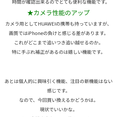
時間が確認出来るのでとても便利な機能です。
★カメラ性能のアップ
カメラ用としてHUAWEIの携帯も持っていますが、
画質ではiPhoneの負けと感じる差があります。
これがどこまで追いつき追い越せるのか。
特に手ぶれ補正があるのは嬉しい機能です。
あとは個人的に興味引く機能、注目の新機能はない
感じです。
なので、今回買い換えるかどうかは。
現状でいいかな。