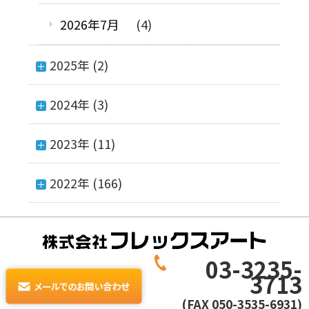
2026年7月
(4)
2025年 (2)
2024年 (3)
2023年 (11)
2022年 (166)
03-3235-
3713
(FAX 050-3535-6931)