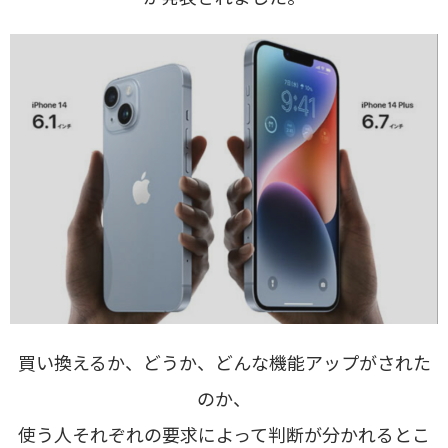
買い換えるか、どうか、どんな機能アップがされた
のか、
使う人それぞれの要求によって判断が分かれるとこ