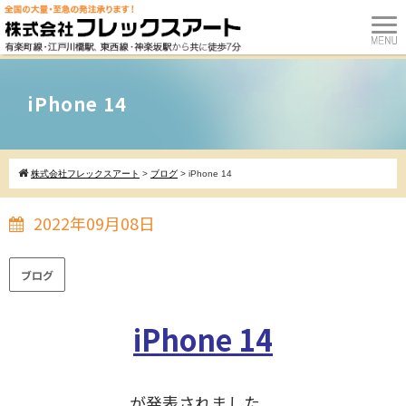
iPhone 14
株式会社フレックスアート
>
ブログ
>
iPhone 14
2022年09月08日
ブログ
iPhone 14
が発表されました。