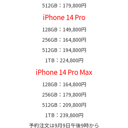
512GB：179,800円
iPhone 14 Pro
128GB：149,800円
256GB：164,800円
512GB：194,800円
1TB：224,800円
iPhone 14 Pro Max
128GB：164,800円
256GB：179,800円
512GB：209,800円
1TB：239,800円
予約注文は9月9日午後9時から